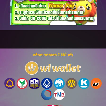
สล็อต วอลเลท ไม่มีขั้นต่ำ