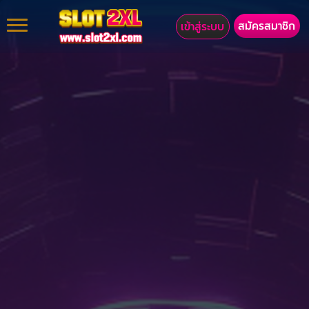
สมัครสมาชิก
เข้าสู่ระบบ