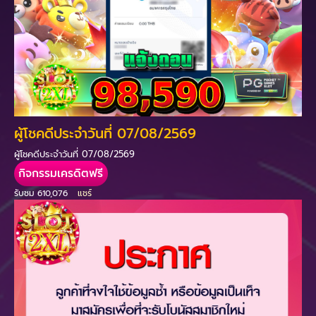
ผู้โชคดีประจำวันที่ 07/08/2569
ผู้โชคดีประจำวันที่ 07/08/2569
กิจกรรมเครดิตฟรี
รับชม 610,076
แชร์