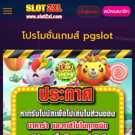
สมัครสมาชิก
เข้าสู่ระบบ
โปรโมชั่นเกมส์ pgslot