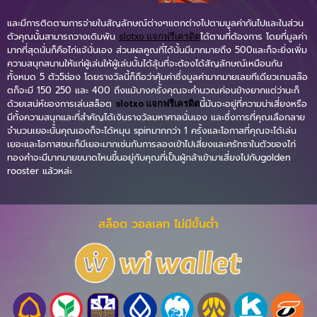
และมีการติดตามการจ่ายในสัญลักษณ์ต่างๆแตกต่างไปตามมูลค่ากันไปและในส่วน
ตัวคุณนั้นสามารถวางเดิมพัน
ได้ตามที่ต้องการ โดยที่มูลค่า
slotxo แจกฟรีเครดิต
มากที่สุดนั่นก็คือไก่แจ้นั่นเอง ส่วนผลคูณที่ได้นั้นมีมากมายถึง 500และก็จะยิ่งเพิ่ม
ความสนุกสนานให้แก่ผู้เล่นให้ผู้เล่นนั้นได้ลุ้นที่จะต้องได้สัญลักษณ์เหมือนกัน
ทั้งหมด 5 ตัว5ช่อง โดยรางวัลนี้ก็ถือว่าคุ้มค่าซึ่งมูลค่ามากมายเลยทีเดียวเกมสล๊อ
ตก็จะมี 150 250 และ 400 ถึงแม้บางครั้งคุณจะคำนวณค่อนข้างยากแต่ว่านะก็
ด้วยเสน่ห์ของการเล่นสล็อต
นี้มันจะอยู่ที่ความน่าเสี่ยงหรือ
slotxo แจกฟรีเครดิต
มีทั้งความสนุกและที่สำคัญได้เงินรางวัลมหาศาลนั่นเอง และซึ่งการที่คุณเลือกลาย
จำนวนเยอะนั้นคุณเองก็จะได้หมุน spinมากกว่า 1 ครั้งและโอกาสที่คุณจะได้เล่น
เยอะและโอกาสชนะก็มีเยอะมากเช่นกันการลองเข้าไปเสี่ยงและศรัทธาในตัวของไก่
ทองคำจะมีมากมายขนาดไหนขึ้นอยู่กับคุณที่เป็นผู้กล้าเข้ามาเสี่ยงไปกับgolden
rooster แล้วหล่ะ
สล็อต วอลเลท ไม่มีขั้นต่ำ