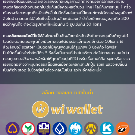
เรียกชนะได้แน่นอนแต่ละสัญลักษณ์ก็จะมีมูลค่าแตกต่างกันออกไปการแจกจ่าย
รางวัลก็แตกต่างกันออกไปเช่นกันเมื่อคุณผลจำนวน line1 ไลน์กับการหมุน 1 ครั้ง
เงินรางวัลของคุณก็จะยิ่งเพิ่มขึ้นไปอีกซึ่งเล่นเกมนี้มีเกณฑ์การได้ค่อนข้างสูงยีราฟ
สิงโตม้าลายดอกไม้สิงโตซึ่งเป็นสัญลักษณ์ของเจ้าป่าก็จะมีคะแนนสูงสุดถึง 300
แต่ว่าคุณก็จะต้องได้รูปภาพที่เหมือนกัน 5 รูปเช่นกัน 50 lions
เกม
สล็อตออนไลน์
นี้ได้ใช้สิงโตมาเป็นสัญลักษณ์หลักเพื่อในการหมุนยิ่งถ้าคุณได้
ไวด์ติดต่อกันเยอะคุณก็จะมีโอกาสชนะได้รางวัลแจ็คพอตอีกด้วย 50lions ใช้
สัญลักษณ์ scatter เป็นดอกไม้คุณพูดเล่นได้รูปภาพ 3 ช่องก็จะได้ฟรีส
ปิน10ครั้งมิหนำซ้ำยังมีถึง 5 รีลซึ่งเป็นเกมที่น่าเล่นจริงๆ ต่อไปเราจะมาแนะนำปุ่ม
ควบคุมเกม
สล็อตออนไลน์
มาให้คุณด้วยปุ่มที่ใช้สำหรับเริ่มเกมก็คือ spinหรือเราจะ
เรียกอีกอย่างว่าหมุนกงล้อสล็อตแต่เมื่อคุณคลิกเข้าไปที่ปุ่ม spin แล้วจะเปลี่ยน
เป็นคำว่า stop ไปชั่วครู่แล้วถึงจะกลับไปเป็น spin อีกครั้งหนึ่ง
สล็อต วอลเลท ไม่มีขั้นต่ำ