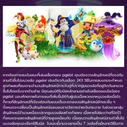
หากต้องการชนะในขณะที่เล่นสล็อตของ pgslot คุณต้องวางสัญลักษณ์ที่ตรงกัน
สามตัวขึ้นไปบนวงล้อ
pgslot
เช่นเดียวกับสล็อต 243 วิธีในการชนะเกมจะกำหนด
ชุดค่าผสมที่ชนะตามจำนวนสัญลักษณ์การจับคู่ที่ปรากฏบนวงล้อที่อยู่ติดกันสามวง
ขึ้นไปโดยเริ่มจากด้านซ้าย มีคุณสมบัติโบนัสหลักสามอย่างในสล็อตออนไลน์ของ
pgslot มอบศักยภาพในการชนะที่เพิ่มขึ้นให้กับผู้เล่นเมื่อพวกเขาหมุนวงล้อเมื่อใด
ก็ตามที่สัญลักษณ์ที่เรียงซ้อนกันแบบเต็มจะตกลงบนสัญลักษณ์อักขระอื่น ๆ
ทั้งหมดจะเปลี่ยนเป็นสัญลักษณ์และมอบรางวัลการจ่ายเงินกระจาย ในช่วงเวลาสุ่ม
สัญลักษณ์จำนวนหนึ่งจะปรากฏบนวงล้อสร้างกำแพง เมื่อหายไปช่องว่างที่ปิดไว้
ทั้งหมดจะแสดงสัญลักษณ์ที่จ่ายสูงเหมือนกัน เมื่อคุณวางสัญลักษณ์สามตัวขึ้นไป
บนวงล้อคุณจะเรียกใช้โบนัส ในรอบนี้เกมจะขยายเป็น 7 วงล้อซึ่งมีหลายวิธีในการ