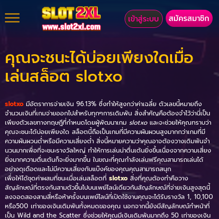
สมัครสมาชิก
เข้าสู่ระบบ
คุณจะชนะได้บ่อยเพียงใดเมื่อ
เล่นสล็อต slotxo
slotxo
มีอัตราการจ่ายเงิน 96.13% ซึ่งทำให้สูงกว่าค่าเฉลี่ย ตัวเลขนี้หมายถึง
จำนวนเงินที่เกมจ่ายออกไปสำหรับทุกๆการเดิมพัน สิ่งสำคัญคือต้องจำไว้ว่านี่เป็น
เพียงตัวเลขทางทฤษฎีที่กำหนดโดยผู้พัฒนาเกม
slotxo
และจะช่วยให้คุณทราบว่า
คุณจะชนะได้บ่อยเพียงใด สล็อตนี้ถือเป็นเกมที่มีความผันผวนสูงมากกว่าเกมที่มี
ความผันผวนต่ำหรือมีความเสี่ยงต่ำ สิ่งนี้หมายความว่าคุณอาจต้องวางเดิมพันจำ
นวนมากเพื่อที่จะชนะรางวัลใหญ่ ทำให้การเล่นน่าตื่นเต้นยิ่งขึ้นเนื่องจากความเสี่ยง
ยิ่งมากความตื่นเต้นก็จะยิ่งมากขึ้น ในขณะที่คุณกำลังเล่นฟรีคุณสามารถเล่นได้
อย่างดุเดือดและไม่มีความเสี่ยงกับแบ๊งค์ของคุณคุณสามารถสนุก
เพื่อให้ได้ชุดค่าผสมที่ชนะเมื่อเล่นสล็อตที่
slotxo
สิ่งที่คุณต้องทำคือวาง
สัญลักษณ์ที่ตรงกันสามตัวขึ้นไปบนเพย์ไลน์เดียวกันสัญลักษณ์ที่จ่ายเงินสูงสุดนี้
ลงจอดสองสามสี่หรือห้าครั้งบนเพย์ไลน์ที่เปิดใช้งานคุณจะได้รับรางวัล 1, 10,100
หรือ500 เท่าของเงินเดิมพันทั้งหมดของคุณ นอกจากนี้ยังมีสัญลักษณ์ทำหน้าที่
เป็น Wild and the Scatter ซึ่งช่วยให้คุณมีเงินเดิมพันมากถึง 50 เท่าของเงิน