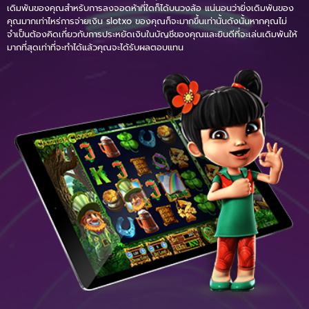
เดิมพันของคุณสำหรับการลงจอดห้าที่ใดก็ได้บนวงล้อ แน่นอนว่ายิ่งเดิมพันของ
คุณมากเท่าไหร่การจ่ายเงิน slotxo ของคุณก็จะมากขึ้นเท่านั้นดังนั้นหากคุณไม่
จำเป็นต้องคิดเกี่ยวกับการประหยัดเงินในบัญชีของคุณและยินดีที่จะเล่นเดิมพันให้
มากที่สุดเท่าที่จะทำได้แล้วคุณจะได้รับผลตอบแทน