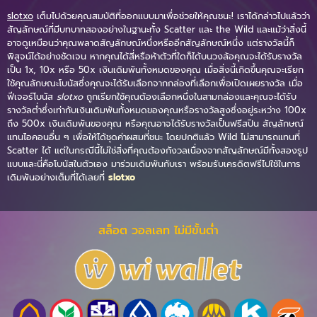
slotxo
เต็มไปด้วยคุณสมบัติที่ออกแบบมาเพื่อช่วยให้คุณชนะ! เราได้กล่าวไปแล้วว่า
สัญลักษณ์ที่มีบทบาทสองอย่างในฐานะทั้ง Scatter และ the Wild และแม้ว่าสิ่งนี้
อาจดูเหมือนว่าคุณพลาดสัญลักษณ์หนึ่งหรืออีกสัญลักษณ์หนึ่ง แต่รางวัลนี้ก็
พิสูจน์ได้อย่างชัดเจน หากคุณได้สี่หรือห้าตัวที่ใดก็ได้บนวงล้อคุณจะได้รับรางวัล
เป็น 1x, 10x หรือ 50x เงินเดิมพันทั้งหมดของคุณ เมื่อสิ่งนี้เกิดขึ้นคุณจะเรียก
ใช้คุณลักษณะโบนัสซึ่งคุณจะได้รับเลือกจากกล่องที่เลือกเพื่อเปิดเผยรางวัล เมื่อ
ฟีเจอร์โบนัส
slotxo
ถูกเรียกใช้คุณต้องเลือกหนึ่งในสามกล่องและคุณจะได้รับ
รางวัลต่ำซึ่งเท่ากับเงินเดิมพันทั้งหมดของคุณหรือรางวัลสูงซึ่งอยู่ระหว่าง 100x
ถึง 500x เงินเดิมพันของคุณ หรือคุณอาจได้รับรางวัลเป็นฟรีสปิน สัญลักษณ์
แทนไอคอนอื่น ๆ เพื่อให้ได้ชุดค่าผสมที่ชนะ โดยปกติแล้ว Wild ไม่สามารถแทนที่
Scatter ได้ แต่ในกรณีนี้ไม่ใช่สิ่งที่คุณต้องกังวลเนื่องจากสัญลักษณ์มีทั้งสองรูป
แบบและนี่คือโบนัสในตัวเอง มาร่วมเดิมพันกับเรา พร้อมรับเครดิตฟรีไปใช้ในการ
เดิมพันอย่างเต็มที่ได้เลยที่
slotxo
สล็อต วอลเลท ไม่มีขั้นต่ำ